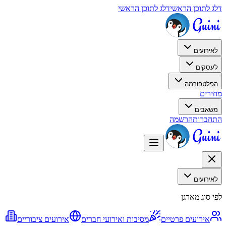
דלג לתוכן הראשי
דלג לתוכן הראשי
לאירועים
לעסקים
הפלטפורמה
מחירים
משאבים
התחברות
הרשמה
לאירועים
לפי סוג מארגן
אירועים פרטיים
מסיבות ואירועי חברים
אירועים ציבוריים