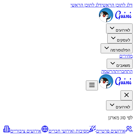
דלג לתוכן הראשי
דלג לתוכן הראשי
לאירועים
לעסקים
הפלטפורמה
מחירים
משאבים
התחברות
הרשמה
לאירועים
לפי סוג מארגן
אירועים פרטיים
מסיבות ואירועי חברים
אירועים ציבוריים