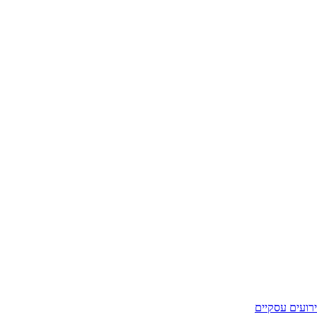
רועים עסקיים