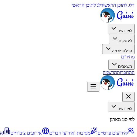
דלג לתוכן הראשי
דלג לתוכן הראשי
לאירועים
לעסקים
הפלטפורמה
מחירים
משאבים
התחברות
הרשמה
לאירועים
לפי סוג מארגן
אירועים פרטיים
מסיבות ואירועי חברים
אירועים ציבוריים
אי