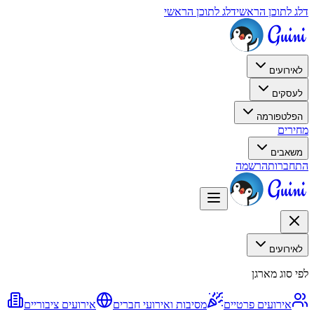
דלג לתוכן הראשי
דלג לתוכן הראשי
לאירועים
לעסקים
הפלטפורמה
מחירים
משאבים
התחברות
הרשמה
לאירועים
לפי סוג מארגן
אירועים פרטיים
מסיבות ואירועי חברים
אירועים ציבוריים