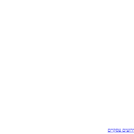
רועים עסקיים