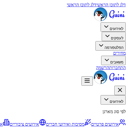
דלג לתוכן הראשי
דלג לתוכן הראשי
לאירועים
לעסקים
הפלטפורמה
מחירים
משאבים
התחברות
הרשמה
לאירועים
לפי סוג מארגן
אירועים פרטיים
מסיבות ואירועי חברים
אירועים ציבוריים
אי