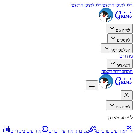
דלג לתוכן הראשי
דלג לתוכן הראשי
לאירועים
לעסקים
הפלטפורמה
מחירים
משאבים
התחברות
הרשמה
לאירועים
לפי סוג מארגן
אירועים פרטיים
מסיבות ואירועי חברים
אירועים ציבוריים