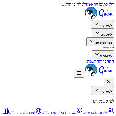
דלג לתוכן הראשי
דלג לתוכן הראשי
לאירועים
לעסקים
הפלטפורמה
מחירים
משאבים
התחברות
הרשמה
לאירועים
לפי סוג מארגן
אירועים פרטיים
מסיבות ואירועי חברים
אירועים ציבוריים