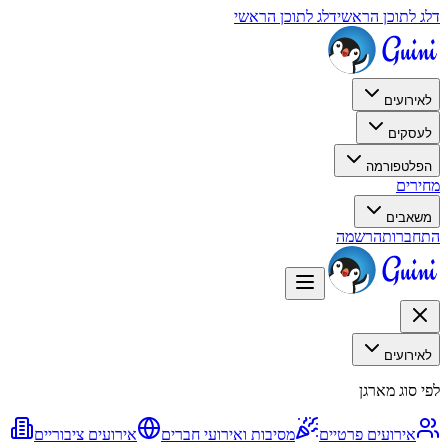
דלג לתוכן הראשי
דלג לתוכן הראשי
לאירועים
לעסקים
הפלטפורמה
מחירים
משאבים
התחברות
הרשמה
לאירועים
לפי סוג מארגן
אירועים פרטיים
מסיבות ואירועי חברים
אירועים ציבוריים