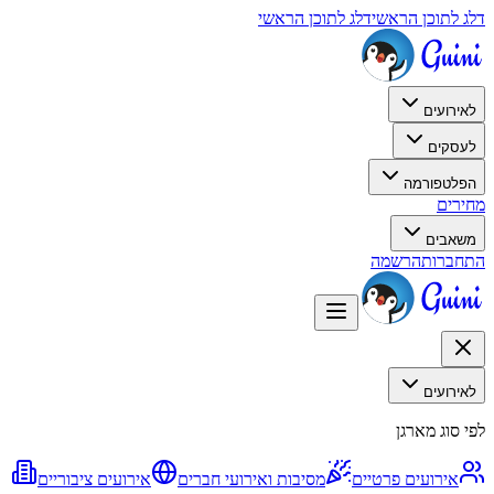
דלג לתוכן הראשי
דלג לתוכן הראשי
לאירועים
לעסקים
הפלטפורמה
מחירים
משאבים
התחברות
הרשמה
לאירועים
לפי סוג מארגן
אירועים פרטיים
מסיבות ואירועי חברים
אירועים ציבוריים