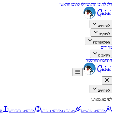
דלג לתוכן הראשי
דלג לתוכן הראשי
לאירועים
לעסקים
הפלטפורמה
מחירים
משאבים
התחברות
הרשמה
לאירועים
לפי סוג מארגן
אירועים פרטיים
מסיבות ואירועי חברים
אירועים ציבוריים
אי