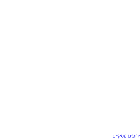
רועים עסקיים