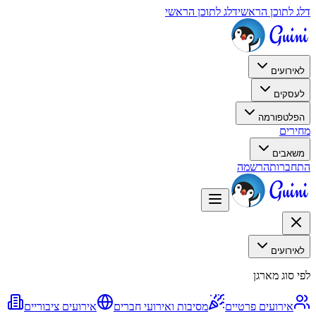
דלג לתוכן הראשי
דלג לתוכן הראשי
לאירועים
לעסקים
הפלטפורמה
מחירים
משאבים
התחברות
הרשמה
לאירועים
לפי סוג מארגן
אירועים פרטיים
מסיבות ואירועי חברים
אירועים ציבוריים