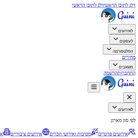
דלג לתוכן הראשי
דלג לתוכן הראשי
לאירועים
לעסקים
הפלטפורמה
מחירים
משאבים
התחברות
הרשמה
לאירועים
לפי סוג מארגן
אירועים פרטיים
מסיבות ואירועי חברים
אירועים ציבוריים
אי