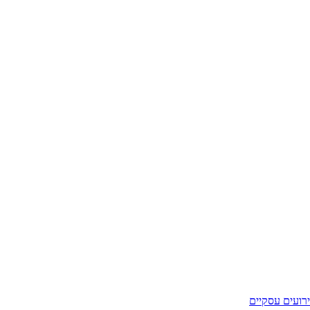
רועים עסקיים