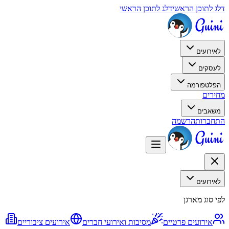
דלג לתוכן הראשי
דלג לתוכן הראשי
לאירועים
לעסקים
הפלטפורמה
מחירים
משאבים
התחברות
הרשמה
לאירועים
לפי סוג מארגן
אירועים פרטיים
מסיבות ואירועי חברים
אירועים ציבוריים