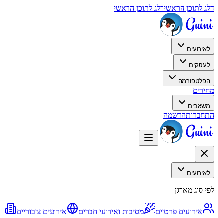
דלג לתוכן הראשי
דלג לתוכן הראשי
לאירועים
לעסקים
הפלטפורמה
מחירים
משאבים
התחברות
הרשמה
לאירועים
לפי סוג מארגן
אירועים פרטיים
מסיבות ואירועי חברים
אירועים ציבוריים