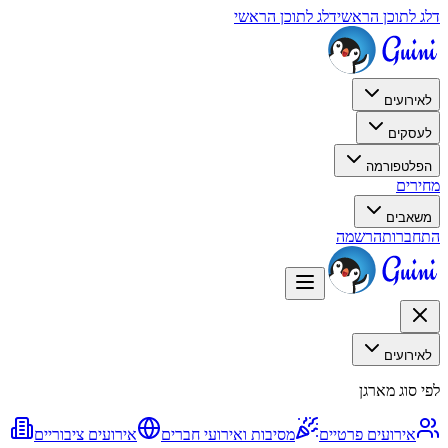
דלג לתוכן הראשי
דלג לתוכן הראשי
לאירועים
לעסקים
הפלטפורמה
מחירים
משאבים
התחברות
הרשמה
לאירועים
לפי סוג מארגן
אירועים פרטיים
מסיבות ואירועי חברים
אירועים ציבוריים