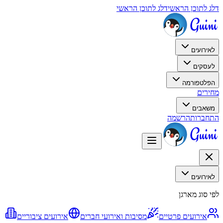
דלג לתוכן הראשי
דלג לתוכן הראשי
לאירועים
לעסקים
הפלטפורמה
מחירים
משאבים
התחברות
הרשמה
לאירועים
לפי סוג מארגן
אירועים פרטיים
מסיבות ואירועי חברים
אירועים ציבוריים