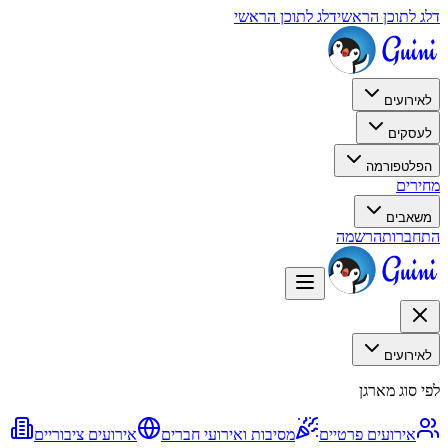
דלג לתוכן הראשי
דלג לתוכן הראשי
לאירועים
לעסקים
הפלטפורמה
מחירים
משאבים
התחברות
הרשמה
לאירועים
לפי סוג מארגן
אירועים פרטיים
מסיבות ואירועי חברים
אירועים ציבוריים