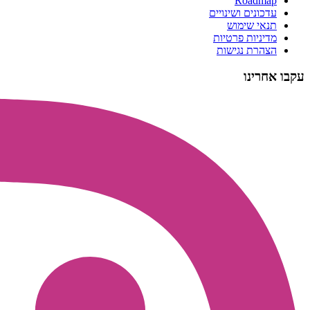
Roadmap
עדכונים ושינויים
תנאי שימוש
מדיניות פרטיות
הצהרת נגישות
עקבו אחרינו