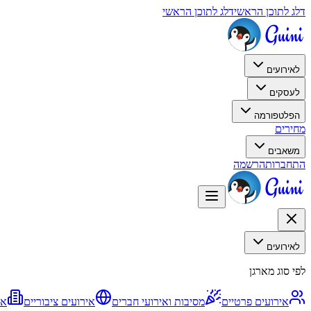
דלג לתוכן הראשי
דלג לתוכן הראשי
לאירועים
לעסקים
הפלטפורמה
מחירים
משאבים
התחברות
הרשמה
לאירועים
לפי סוג מארגן
אירועים פרטיים
מסיבות ואירועי חברים
אירועים ציבוריים
אי