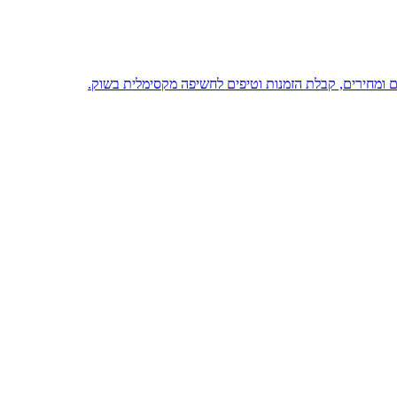
ים ומחירים, קבלת הזמנות וטיפים לחשיפה מקסימלית בשוק.