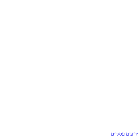
רועים עסקיים