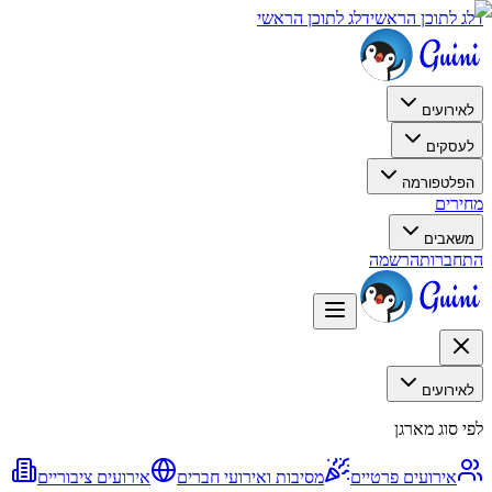
דלג לתוכן הראשי
דלג לתוכן הראשי
לאירועים
לעסקים
הפלטפורמה
מחירים
משאבים
התחברות
הרשמה
לאירועים
לפי סוג מארגן
אירועים פרטיים
מסיבות ואירועי חברים
אירועים ציבוריים