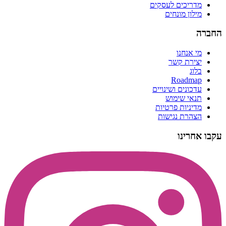
מדריכים לעסקים
מילון מונחים
החברה
מי אנחנו
יצירת קשר
בלוג
Roadmap
עדכונים ושינויים
תנאי שימוש
מדיניות פרטיות
הצהרת נגישות
עקבו אחרינו