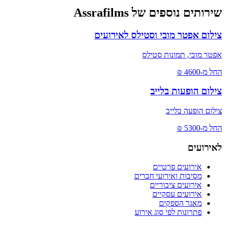
שירותים נוספים של Assrafilms
צילום אפטר מובי וסטילס לאירועים
אפטר מובי, תמונות סטילס
החל מ-
4600
₪
צילום הופעות בלייב
צילום הופעה בלייב
החל מ-
5300
₪
לאירועים
אירועים פרטיים
מסיבות ואירועי חברים
אירועים ציבוריים
אירועים עסקיים
מאגר הספקים
פתרונות לפי סוג אירוע