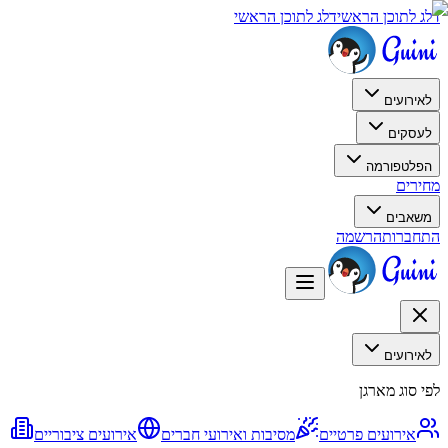
דלג לתוכן הראשי
דלג לתוכן הראשי
לאירועים
לעסקים
הפלטפורמה
מחירים
משאבים
התחברות
הרשמה
לאירועים
לפי סוג מארגן
אירועים פרטיים
מסיבות ואירועי חברים
אירועים ציבוריים