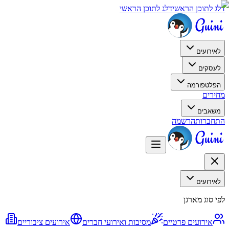
דלג לתוכן הראשי
דלג לתוכן הראשי
לאירועים
לעסקים
הפלטפורמה
מחירים
משאבים
התחברות
הרשמה
לאירועים
לפי סוג מארגן
אירועים פרטיים
מסיבות ואירועי חברים
אירועים ציבוריים