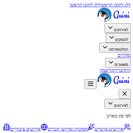
דלג לתוכן הראשי
דלג לתוכן הראשי
לאירועים
לעסקים
הפלטפורמה
מחירים
משאבים
התחברות
הרשמה
לאירועים
לפי סוג מארגן
אירועים פרטיים
מסיבות ואירועי חברים
אירועים ציבוריים