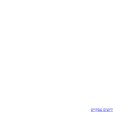
רועים עסקיים