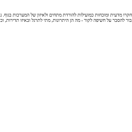
חקרו מדעית ומוכחות כמועילות להורדת מתחים ולאיזון של המערכות בגוף. 
 להסבר על חשיפה לקור - מה הן היתרונות, מתי לתרגל ובאיזו תדירות, וכי