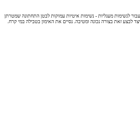
נעבור לנשימות מעגליות - נשימות איטיות עמוקות לבטן התחתונה שמטרתן
צד לבצע זאת בצורה נכונה ומטיבה. נסיים את האימון בטבילה במי קרח.