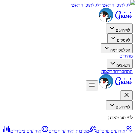
דלג לתוכן הראשי
דלג לתוכן הראשי
לאירועים
לעסקים
הפלטפורמה
מחירים
משאבים
התחברות
הרשמה
לאירועים
לפי סוג מארגן
אירועים פרטיים
מסיבות ואירועי חברים
אירועים ציבוריים