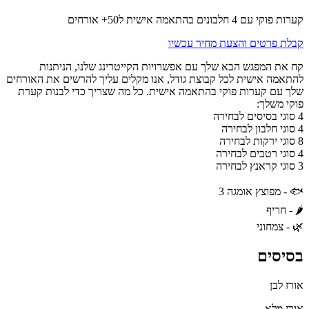
קערות פוקי עם 4 חלבונים בהתאמה אישית ל50+ אורחים
קבלת פרטים והצעת מחיר עכשיו
קח את המפגש הבא שלך עם אפשרויות הקייטרינג שלנו, הניתנות
להתאמה אישית לכל קבוצת גודל, אנו מקלים עליך להרשים את האורחים
שלך עם קערות פוקי בהתאמה אישית. כל מה שצריך כדי לבנות קערת
פוקי משלך:
4 סוגי בסיסים לבחירה
4 סוגי חלבון לבחירה
8 סוגי ירקות לבחירה
4 סוגי רטבים לבחירה
3 סוגי קראנץ לבחירה
🐟 - מפוצץ אומגה 3
🌶 - חריף
🌿 - צמחוני
בסיסים
אורז לבן
אורז מלא