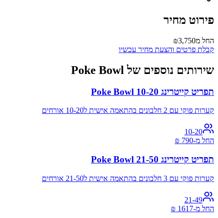
פירוט מחיר
החל מ
₪3,750
קבלת פרטים והצעת מחיר עכשיו
שירותים נוספים של Poke Bowl
תפריט קייטרינג Poke Bowl 10-20
קערות פוקי עם 2 חלבונים בהתאמה אישית ל10-20 אורחים
10-20
החל מ-
790
₪
תפריט קייטרינג Poke Bowl 21-50
קערות פוקי עם 3 חלבונים בהתאמה אישית ל21-50 אורחים
21-49
החל מ-
1617
₪