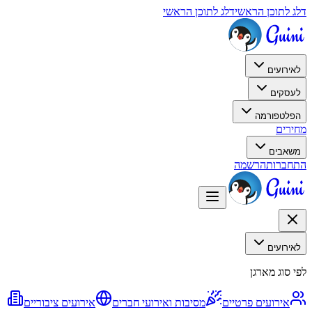
דלג לתוכן הראשי
דלג לתוכן הראשי
לאירועים
לעסקים
הפלטפורמה
מחירים
משאבים
התחברות
הרשמה
לאירועים
לפי סוג מארגן
אירועים פרטיים
מסיבות ואירועי חברים
אירועים ציבוריים