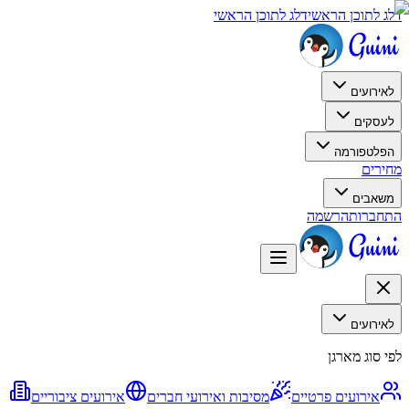
דלג לתוכן הראשי
דלג לתוכן הראשי
לאירועים
לעסקים
הפלטפורמה
מחירים
משאבים
התחברות
הרשמה
לאירועים
לפי סוג מארגן
אירועים פרטיים
מסיבות ואירועי חברים
אירועים ציבוריים