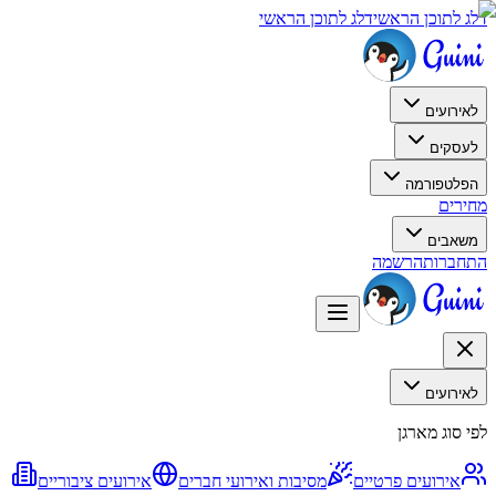
דלג לתוכן הראשי
דלג לתוכן הראשי
לאירועים
לעסקים
הפלטפורמה
מחירים
משאבים
התחברות
הרשמה
לאירועים
לפי סוג מארגן
אירועים פרטיים
מסיבות ואירועי חברים
אירועים ציבוריים