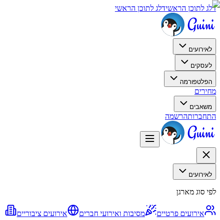
דלג לתוכן הראשי
דלג לתוכן הראשי
לאירועים
לעסקים
הפלטפורמה
מחירים
משאבים
התחברות
הרשמה
לאירועים
לפי סוג מארגן
אירועים פרטיים
מסיבות ואירועי חברים
אירועים ציבוריים