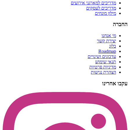
מדריכים למארגני אירועים
מדריכים לעסקים
מילון מונחים
החברה
מי אנחנו
יצירת קשר
בלוג
Roadmap
עדכונים ושינויים
תנאי שימוש
מדיניות פרטיות
הצהרת נגישות
עקבו אחרינו