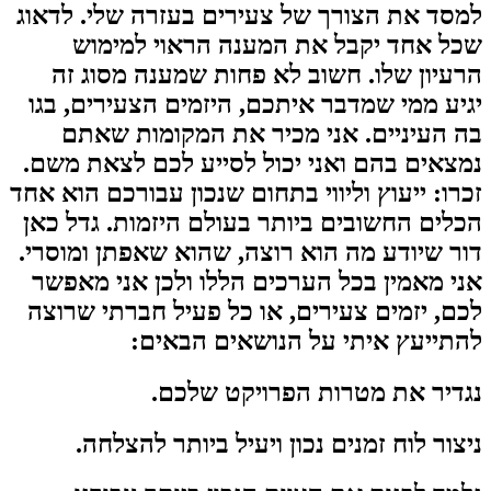
למסד את הצורך של צעירים בעזרה שלי. לדאוג
שכל אחד יקבל את המענה הראוי למימוש
הרעיון שלו. חשוב לא פחות שמענה מסוג זה
יגיע ממי שמדבר איתכם, היזמים הצעירים, בגו
בה העיניים. אני מכיר את המקומות שאתם
נמצאים בהם ואני יכול לסייע לכם לצאת משם.
זכרו: ייעוץ וליווי בתחום שנכון עבורכם הוא אחד
הכלים החשובים ביותר בעולם היזמות. גדל כאן
דור שיודע מה הוא רוצה, שהוא שאפתן ומוסרי.
אני מאמין בכל הערכים הללו ולכן אני מאפשר
לכם, יזמים צעירים, או כל פעיל חברתי שרוצה
להתייעץ איתי על הנושאים הבאים:
נגדיר את מטרות הפרויקט שלכם.
ניצור לוח זמנים נכון ויעיל ביותר להצלחה.