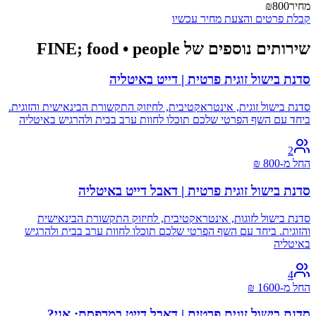
מחיר
₪800
קבלת פרטים והצעת מחיר עכשיו
שירותים נוספים של FINE; food • people
סדנת בישול זוגית פרטית | דייט באיטליה
סדנת בישול זוגית, אינטראקטיבית, לחיזוק התקשורת הבינאישית והזוגית.
ביחד עם השף הפרטי שלכם תוכלו לחוות ערב בבית ולהרגיש באיטליה
2
החל מ-
800
₪
סדנת בישול זוגית פרטית | דאבל דייט באיטליה
סדנת בישול לזוגות, אינטראקטיבית, לחיזוק התקשורת הבינאישית
והזוגית. ביחד עם השף הפרטי שלכם תוכלו לחוות ערב בבית ולהרגיש
באיטליה
4
החל מ-
1600
₪
סדנת בישול זוגית פרטית | דאבל דייט במרפסת: אני?