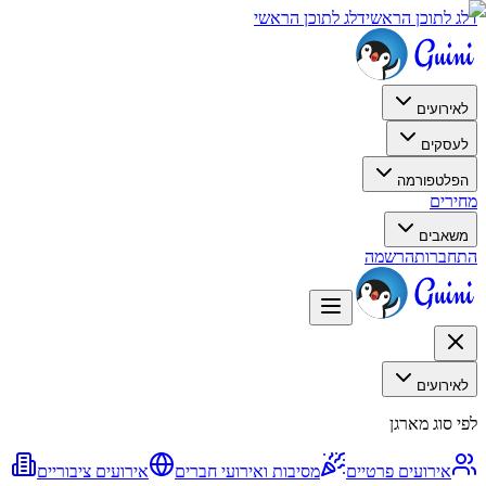
דלג לתוכן הראשי
דלג לתוכן הראשי
לאירועים
לעסקים
הפלטפורמה
מחירים
משאבים
התחברות
הרשמה
לאירועים
לפי סוג מארגן
אירועים פרטיים
מסיבות ואירועי חברים
אירועים ציבוריים