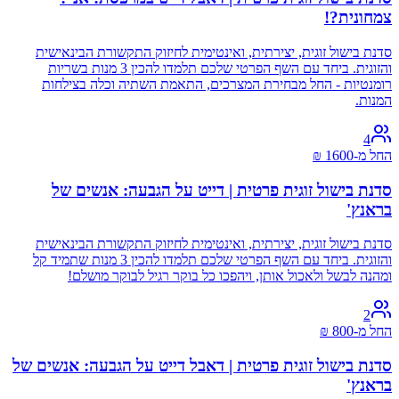
צמחונית?!
סדנת בישול זוגית, יצירתית, ואינטימית לחיזוק התקשורת הבינאישית
והזוגית. ביחד עם השף הפרטי שלכם תלמדו להכין 3 מנות בשריות
רומנטיות - החל מבחירת המצרכים, התאמת השתיה וכלה בצילחות
המנות.
4
החל מ-
1600
₪
סדנת בישול זוגית פרטית | דייט על הגבעה: אנשים של
בראנץ'
סדנת בישול זוגית, יצירתית, ואינטימית לחיזוק התקשורת הבינאישית
והזוגית. ביחד עם השף הפרטי שלכם תלמדו להכין 3 מנות שתמיד קל
ומהנה לבשל ולאכול אותן, ויהפכו כל בוקר רגיל לבוקר מושלם!
2
החל מ-
800
₪
סדנת בישול זוגית פרטית | דאבל דייט על הגבעה: אנשים של
בראנץ'