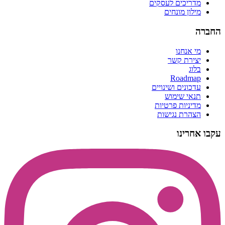
מדריכים לעסקים
מילון מונחים
החברה
מי אנחנו
יצירת קשר
בלוג
Roadmap
עדכונים ושינויים
תנאי שימוש
מדיניות פרטיות
הצהרת נגישות
עקבו אחרינו