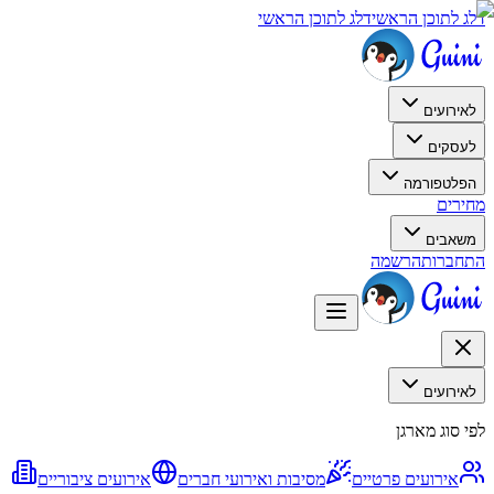
דלג לתוכן הראשי
דלג לתוכן הראשי
לאירועים
לעסקים
הפלטפורמה
מחירים
משאבים
התחברות
הרשמה
לאירועים
לפי סוג מארגן
אירועים פרטיים
מסיבות ואירועי חברים
אירועים ציבוריים