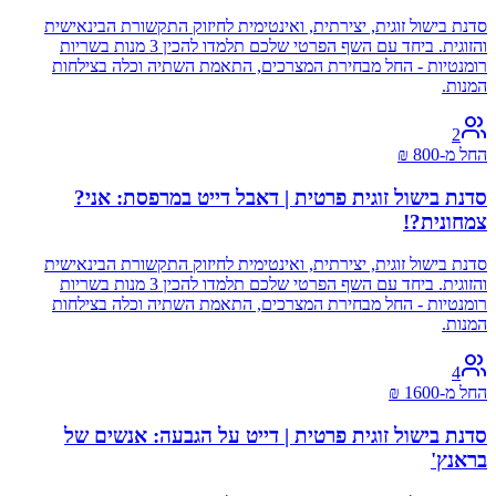
סדנת בישול זוגית, יצירתית, ואינטימית לחיזוק התקשורת הבינאישית
והזוגית. ביחד עם השף הפרטי שלכם תלמדו להכין 3 מנות בשריות
רומנטיות - החל מבחירת המצרכים, התאמת השתיה וכלה בצילחות
המנות.
2
החל מ-
800
₪
סדנת בישול זוגית פרטית | דאבל דייט במרפסת: אני?
צמחונית?!
סדנת בישול זוגית, יצירתית, ואינטימית לחיזוק התקשורת הבינאישית
והזוגית. ביחד עם השף הפרטי שלכם תלמדו להכין 3 מנות בשריות
רומנטיות - החל מבחירת המצרכים, התאמת השתיה וכלה בצילחות
המנות.
4
החל מ-
1600
₪
סדנת בישול זוגית פרטית | דייט על הגבעה: אנשים של
בראנץ'