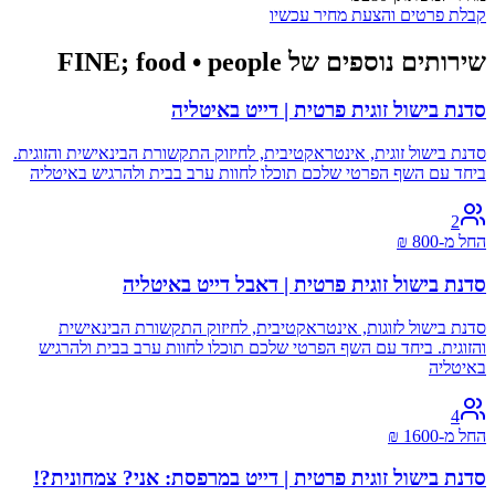
קבלת פרטים והצעת מחיר עכשיו
שירותים נוספים של FINE; food • people
סדנת בישול זוגית פרטית | דייט באיטליה
סדנת בישול זוגית, אינטראקטיבית, לחיזוק התקשורת הבינאישית והזוגית.
ביחד עם השף הפרטי שלכם תוכלו לחוות ערב בבית ולהרגיש באיטליה
2
החל מ-
800
₪
סדנת בישול זוגית פרטית | דאבל דייט באיטליה
סדנת בישול לזוגות, אינטראקטיבית, לחיזוק התקשורת הבינאישית
והזוגית. ביחד עם השף הפרטי שלכם תוכלו לחוות ערב בבית ולהרגיש
באיטליה
4
החל מ-
1600
₪
סדנת בישול זוגית פרטית | דייט במרפסת: אני? צמחונית?!