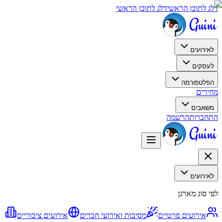
דלג לתוכן הראשי
דלג לתוכן הראשי
לאירועים
לעסקים
הפלטפורמה
מחירים
משאבים
התחברות
הרשמה
לאירועים
לפי סוג מארגן
אירועים פרטיים
מסיבות ואירועי חברים
אירועים ציבוריים